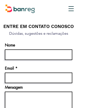
ENTRE EM CONTATO CONOSCO
Dúvidas, sugestões e reclamações
Nome
Email
Mensagem